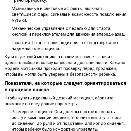
Музыкальные и световые эффекты, включая
светящиеся фары, сигналы и возможность подключения
музыки.
Механическое управление с педалью для старта,
кнопкой и переключателем для движения вперед-назад.
Гарантия 1 год от производителя, что подтверждает
надежность мотоцикла.
Купить детский мотоцикл в нашем магазине – значит
сделать выбор в пользу качества и долговечности. Каждая
модель мотоцикла проходит проверку перед продажей,
чтобы вы могли быть уверены в безопасности ребенка.
Показатели, на которые следует ориентироваться
в процессе поиска
Чтобы купить идеальный детский мотоцикл, обратите
внимание на следующие параметры:
Размеры мотоцикла. Они должны соответствовать
росту и комплекции ребенка. Уточните высоту от пола
до сиденья, до руля и от подставки для ног до сиденья,
чтобы ребенку было комфортно управлять.