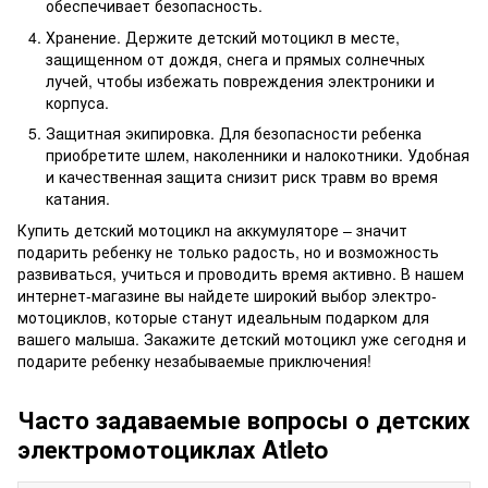
обеспечивает безопасность.
Хранение. Держите детский мотоцикл в месте,
защищенном от дождя, снега и прямых солнечных
лучей, чтобы избежать повреждения электроники и
корпуса.
Защитная экипировка. Для безопасности ребенка
приобретите шлем, наколенники и налокотники. Удобная
и качественная защита снизит риск травм во время
катания.
Купить детский мотоцикл на аккумуляторе – значит
подарить ребенку не только радость, но и возможность
развиваться, учиться и проводить время активно. В нашем
интернет-магазине вы найдете широкий выбор электро-
мотоциклов, которые станут идеальным подарком для
вашего малыша. Закажите детский мотоцикл уже сегодня и
подарите ребенку незабываемые приключения!
Часто задаваемые вопросы о детских
электромотоциклах Atleto