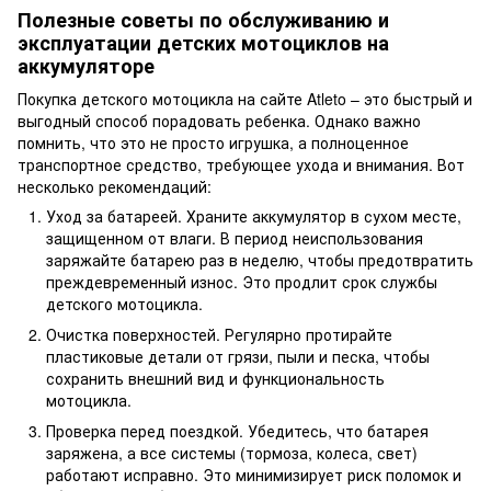
Полезные советы по обслуживанию и
эксплуатации детских мотоциклов на
аккумуляторе
Покупка детского мотоцикла на сайте Atleto – это быстрый и
выгодный способ порадовать ребенка. Однако важно
помнить, что это не просто игрушка, а полноценное
транспортное средство, требующее ухода и внимания. Вот
несколько рекомендаций:
Уход за батареей. Храните аккумулятор в сухом месте,
защищенном от влаги. В период неиспользования
заряжайте батарею раз в неделю, чтобы предотвратить
преждевременный износ. Это продлит срок службы
детского мотоцикла.
Очистка поверхностей. Регулярно протирайте
пластиковые детали от грязи, пыли и песка, чтобы
сохранить внешний вид и функциональность
мотоцикла.
Проверка перед поездкой. Убедитесь, что батарея
заряжена, а все системы (тормоза, колеса, свет)
работают исправно. Это минимизирует риск поломок и