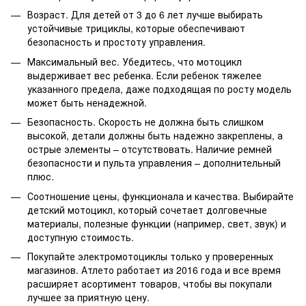
Возраст. Для детей от 3 до 6 лет лучше выбирать
устойчивые трициклы, которые обеспечивают
безопасность и простоту управления.
Максимальный вес. Убедитесь, что мотоцикл
выдерживает вес ребенка. Если ребенок тяжелее
указанного предела, даже подходящая по росту модель
может быть ненадежной.
Безопасность. Скорость не должна быть слишком
высокой, детали должны быть надежно закреплены, а
острые элементы – отсутствовать. Наличие ремней
безопасности и пульта управления – дополнительный
плюс.
Соотношение цены, функционала и качества. Выбирайте
детский мотоцикл, который сочетает долговечные
материалы, полезные функции (например, свет, звук) и
доступную стоимость.
Покупайте электромотоциклы только у проверенных
магазинов. Атлето работает из 2016 года и все время
расширяет асортимент товаров, чтобы вы покупали
лучшее за приятную цену.