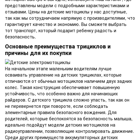
представлены модели с подробными характеристиками и
отзывами. Цены на детские мотоциклы у нас доступные,
так как мы сотрудничаем напрямую с производителями, что
гарантирует качество и экономию. Вы сможете выбрать
тот транспорт, который подарит ребенку радость и
безопасность.
Основные преимущества трициклов и
причины для их покупки
На начальном этапе маленьким водителям лучше
осваивать управление на детских трициклах, которые
отличаются от обычных мотоциклов наличием двух задних
колес. Такая конструкция обеспечивает повышенную
устойчивость, что особенно важно для начинающих
райдеров. С детского трицикла сложно упасть, так как он
не перевернется при повороте, если соблюдать
элементарные правила безопасного вождения. Для
родителей, которые беспокоятся за безопасность малыша,
идеально подойдут модели детских мотоциклов на
радиоуправлении, позволяющие контролировать движение.
Среди других преимуществ аккумуляторных детских