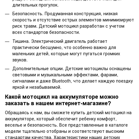
длительных прогулок.
Безопасность. Продуманная конструкция, низкая
скорость и отсутствие острых элементов минимизируют
риск травм. Детский мотоцикл разработан с учетом
всех стандартов безопасности.
Тишина. Электрический двигатель работает
практически бесшумно, что особенно важно для
маленьких детей, которые могут пугаться громких
звуков.
Дополнительные опции. Детские мотоциклы оснащены
световыми и музыкальными эффектами, фарами,
сигналами и даже Bluetooth, что делает каждую поездку
яркой и незабываемой.
Какой мотоцикл на аккумуляторе можно
заказать в нашем интернет-магазине?
Обращаясь к нам, вы сможете купить детский мотоцикл на
аккумуляторе, который обеспечит ребенку комфорт,
веселье и безопасность. Все представленные в каталоге
модели тщательно отобраны и соответствуют высоким
стандартам качества. Характеристики наших детских