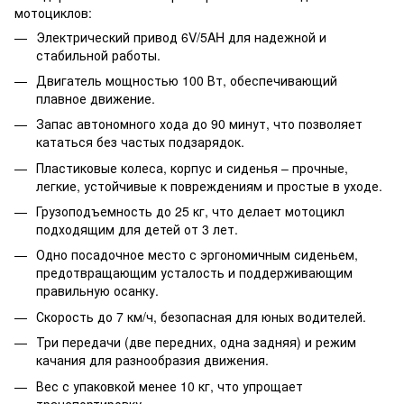
мотоциклов:
Электрический привод 6V/5AH для надежной и
стабильной работы.
Двигатель мощностью 100 Вт, обеспечивающий
плавное движение.
Запас автономного хода до 90 минут, что позволяет
кататься без частых подзарядок.
Пластиковые колеса, корпус и сиденья – прочные,
легкие, устойчивые к повреждениям и простые в уходе.
Грузоподъемность до 25 кг, что делает мотоцикл
подходящим для детей от 3 лет.
Одно посадочное место с эргономичным сиденьем,
предотвращающим усталость и поддерживающим
правильную осанку.
Скорость до 7 км/ч, безопасная для юных водителей.
Три передачи (две передних, одна задняя) и режим
качания для разнообразия движения.
Вес с упаковкой менее 10 кг, что упрощает
транспортировку.