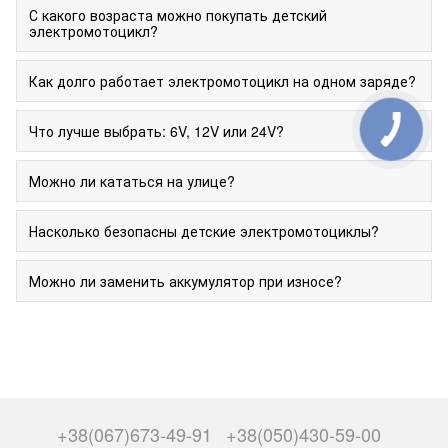
С какого возраста можно покупать детский
электромотоцикл?
Как долго работает электромотоцикл на одном заряде?
Что лучше выбрать: 6V, 12V или 24V?
Можно ли кататься на улице?
Насколько безопасны детские электромотоциклы?
Можно ли заменить аккумулятор при износе?
+38(067)673-49-91
+38(050)430-59-00