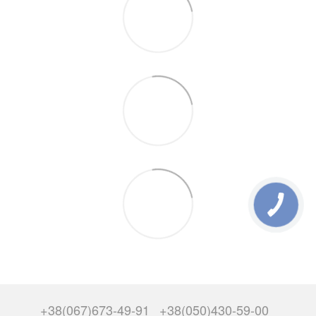
+38(067)673-49-91
+38(050)430-59-00