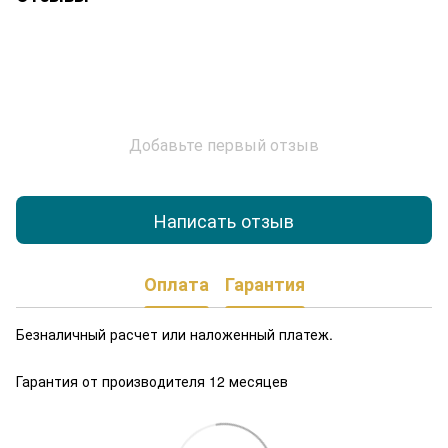
Добавьте первый отзыв
Написать отзыв
Оплата
Гарантия
Безналичный расчет или наложенный платеж.
Гарантия от производителя 12 месяцев