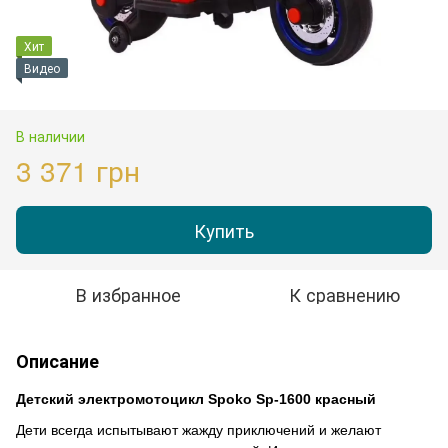
Хит
Видео
В наличии
3 371 грн
Купить
В избранное
К сравнению
Описание
Детский электромотоцикл Spoko Sp-1600 красный
Дети всегда испытывают жажду приключений и желают