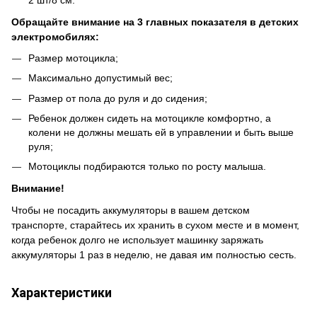
Обращайте внимание на 3 главных показателя в детских
электромобилях:
Размер мотоцикла;
Максимально допустимый вес;
Размер от пола до руля и до сидения;
Ребенок должен сидеть на мотоцикле комфортно, а
колени не должны мешать ей в управлении и быть выше
руля;
Мотоциклы подбираются только по росту малыша.
Внимание!
Чтобы не посадить аккумуляторы в вашем детском
транспорте, старайтесь их хранить в сухом месте и в момент,
когда ребенок долго не использует машинку заряжать
аккумуляторы 1 раз в неделю, не давая им полностью сесть.
Характеристики