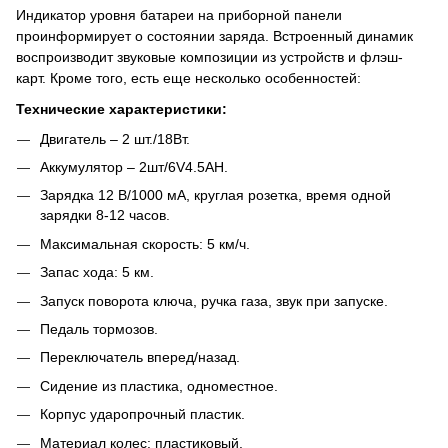
Индикатор уровня батареи на приборной панели
проинформирует о состоянии заряда. Встроенный динамик
воспроизводит звуковые композиции из устройств и флэш-
карт. Кроме того, есть еще несколько особенностей:
Технические характеристики:
Двигатель – 2 шт./18Вт.
Аккумулятор – 2шт/6V4.5AH.
Зарядка 12 В/1000 мА, круглая розетка, время одной
зарядки 8-12 часов.
Максимальная скорость: 5 км/ч.
Запас хода: 5 км.
Запуск поворота ключа, ручка газа, звук при запуске.
Педаль тормозов.
Переключатель вперед/назад.
Сидение из пластика, одноместное.
Корпус ударопрочный пластик.
Материал колес: пластиковый.