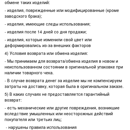
обмене таких изделий:
- изделия, поврежденные или модифицированные (кроме
заводского брака);
- изделия, имеющие следы использования;
- изделия после 14 дней со дня продажи;
- изделия, которые изменили свой цвет или
деформировались из-за внешних факторов
4) Условия возврата или обмена изделия:
- Мы принимаем для возврата/обмена изделия в новом и
неиспользованном состоянии в оригинальной упаковке при
наличии товарного чека.
- В случае возврата денег за изделие мы не компенсируем
затраты на доставку, которая была в оригинальном заказе.
5) В каких случаях не предоставляется гарантийный
возврат:
- есть механические или другие повреждения, возникшие
вследствие умышленных или неосторожных действий
покупателя или третьих лиц;
- нарушены правила использования