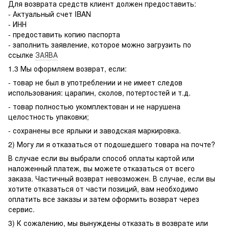
Для возврата средств клиент должен предоставить:
- Актуальный счет IBAN
- ИНН
- предоставить копию паспорта
- заполнить заявление, которое можно загрузить по
ссылке
ЗАЯВА
1.3 Мы оформляем возврат, если:
- товар не был в употреблении и не имеет следов
использования: царапин, сколов, потертостей и т.д.
- товар полностью укомплектован и не нарушена
целостность упаковки;
- сохранены все ярлыки и заводская маркировка.
2) Могу ли я отказаться от подошедшего товара на почте?
В случае если вы выбрали способ оплаты картой или
наложенный платеж, вы можете отказаться от всего
заказа. Частичный возврат невозможен. В случае, если вы
хотите отказаться от части позиций, вам необходимо
оплатить все заказы и затем оформить возврат через
сервис.
3) К сожалению, мы вынуждены отказать в возврате или