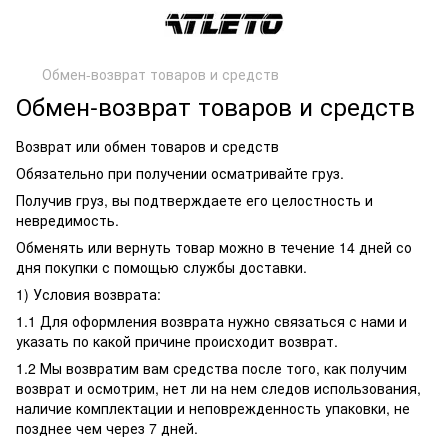
Обмен-возврат товаров и средств
Обмен-возврат товаров и средств
Возврат или обмен товаров и средств
Обязательно при получении осматривайте груз.
Получив груз, вы подтверждаете его целостность и
невредимость.
Обменять или вернуть товар можно в течение 14 дней со
дня покупки с помощью службы доставки.
1) Условия возврата:
1.1 Для оформления возврата нужно связаться с нами и
указать по какой причине происходит возврат.
1.2 Мы возвратим вам средства после того, как получим
возврат и осмотрим, нет ли на нем следов использования,
наличие комплектации и неповрежденность упаковки, не
позднее чем через 7 дней.