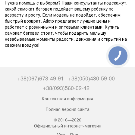
Нужна помощь с выбором? Наши консультанты подскажут,
какой самокат беговел подойдет вашему ребенку по
возрасту и росту. Если модель не подойдет, обеспечим
быстрый возврат. Atleto предлагает лучшие цены и
работает с розничными и оптовыми клиентами. Купить
самокат беговел стоит, чтобы подарить малышу
незабываемые моменты радости, движения и открытий на
свежем воздухе!
+38(067)673-49-91
+38(050)430-59-00
+38(093)560-02-42
Контактная информация
Полная версия сайта
© 2016—2026
Официальный интернет-магазин
Укр
Рус