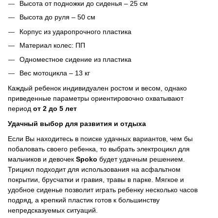
Высота от подножки до сиденья – 25 см
Высота до руля – 50 см
Корпус из ударопрочного пластика
Материал колес: ПП
Одноместное сидение из пластика
Вес мотоцикла – 13 кг
Каждый ребенок индивидуален ростом и весом, однако
приведенные параметры ориентировочно охватывают
период
от 2 до 5 лет
Удачный выбор для развития и отдыха
Если Вы находитесь в поиске удачных вариантов, чем бы
побаловать своего ребенка, то выбрать электроцикл для
мальчиков и девочек
Spoko
будет удачным решением.
Трицикл подходит для использования на асфальтном
покрытии, брусчатки и гравия, травы в парке. Мягкое и
удобное сиденье позволит играть ребенку несколько часов
подряд, а крепкий пластик готов к большинству
непредсказуемых ситуаций.