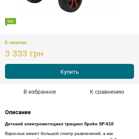
Хит
В наличии
3 333 грн
Купить
В избранное
К сравнению
Описание
Детский электромотоцикл трицикл Spoko SP-610
Взрослые имеют большой спектр развлечений, а как