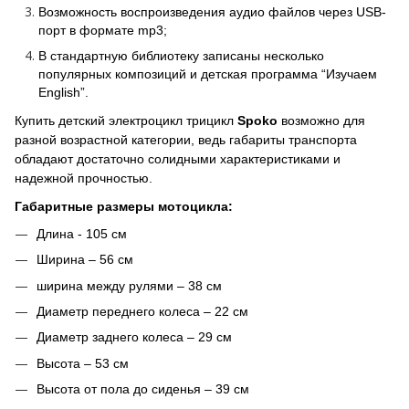
Возможность воспроизведения аудио файлов через USB-
порт в формате mp3;
В стандартную библиотеку записаны несколько
популярных композиций и детская программа “Изучаем
English”.
Купить детский электроцикл трицикл
Spoko
возможно для
разной возрастной категории, ведь габариты транспорта
обладают достаточно солидными характеристиками и
надежной прочностью.
Габаритные размеры мотоцикла:
Длина - 105 см
Ширина – 56 см
ширина между рулями – 38 см
Диаметр переднего колеса – 22 см
Диаметр заднего колеса – 29 см
Высота – 53 см
Высота от пола до сиденья – 39 см