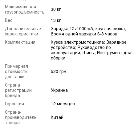
Максимальная
30 кг
грузоподъемность
Вес
13 кг
Дополнительные
Зарядка 12v1000mA, круглая вилка;
характеристики
Время одной зарядки 6-8 часов
Комплектация
Кузов электромотоцикла; Зарядное
устройство; Руководство по
эксплуатации; Шины; Инструмент для
сборки
Примерная
стоимость
520 грн
доставки
Страна
регистрации
Украина
бренда
Гарантия
12 месяцев
Страна-
производитель
Китай
товара