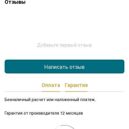
Отзывы
Добавьте первый отзыв
Написать отзыв
Оплата
Гарантия
Безналичный расчет или наложенный платеж.
Гарантия от производителя 12 месяцев