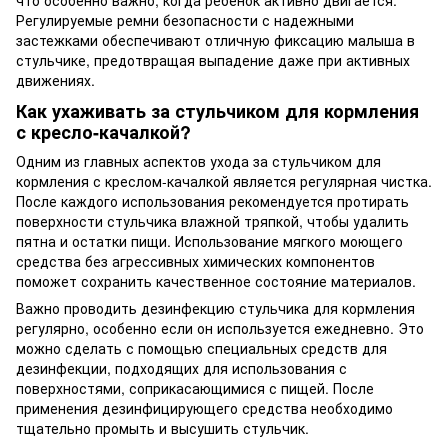
Регулируемые ремни безопасности с надежными
застежками обеспечивают отличную фиксацию малыша в
стульчике, предотвращая выпадение даже при активных
движениях.
Как ухаживать за стульчиком для кормления
с кресло-качалкой?
Одним из главных аспектов ухода за стульчиком для
кормления с креслом-качалкой является регулярная чистка.
После каждого использования рекомендуется протирать
поверхности стульчика влажной тряпкой, чтобы удалить
пятна и остатки пищи. Использование мягкого моющего
средства без агрессивных химических компонентов
поможет сохранить качественное состояние материалов.
Важно проводить дезинфекцию стульчика для кормления
регулярно, особенно если он используется ежедневно. Это
можно сделать с помощью специальных средств для
дезинфекции, подходящих для использования с
поверхностями, соприкасающимися с пищей. После
применения дезинфицирующего средства необходимо
тщательно промыть и высушить стульчик.