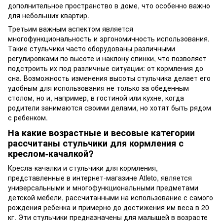
дополнительное пространство в доме, что особенно важно
для небольших квартир.
Третьим важным аспектом является
многофункциональность и эргономичность использования.
Такие стульчики часто оборудованы различными
регулировками по высоте и наклону спинки, что позволяет
подстроить их под различные ситуации: от кормления до
сна. Возможность изменения высоты стульчика делает его
удобным для использования не только за обеденным
столом, но и, например, в гостиной или кухне, когда
родители занимаются своими делами, но хотят быть рядом
с ребенком.
На какие возрастные и весовые категории
рассчитаны стульчики для кормления с
креслом-качалкой?
Кресла-качалки и стульчики для кормления,
представленные в интернет-магазине Atleto, является
универсальными и многофункциональными предметами
детской мебели, рассчитанными на использование с самого
рождения ребенка и примерно до достижения им веса в 20
кг. Эти стульчики предназначены для малышей в возрасте