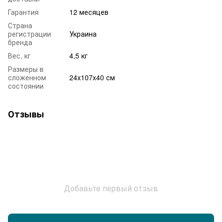
Гарантия
12 месяцев
Страна
регистрации
Украина
бренда
Вес, кг
4,5 кг
Размеры в
сложенном
24x107x40 см
состоянии
Отзывы
Добавьте первый отзыв