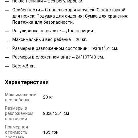
Наклон спинки – Без регулировки.
Особенности – С панелью для игрушек; С подставкой
для ножек; Подушка для сидения; Сумка для хранения;
Подтяжка для безопасности.
Регулировка по высоте – Две позиции.
Максимальный вес ребенка – 20 кг.
Размеры в разложенном состоянии – 93*61*51 см.
Размеры в сложенном виде – 24*107*40 см.
Вес: 4,5 кг.
Характеристики
Максимальный
20 кг
вес ребенка
Размеры в
разложенном
93x61x51 см
состоянии
Примерная
стоимость
165 грн
доставки