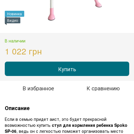
Новинка
Видео
В наличии
1 022 грн
Купить
В избранное
К сравнению
Описание
Если в семью придет аист, это будет прекрасной
возможностью купить
стул для кормления ребенка Spoko
SP-06
, ведь он с легкостью поможет организовать место