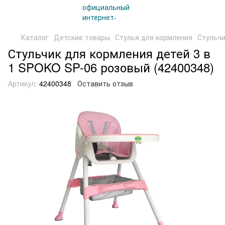
Каталог
Детские товары
Стулья для кормления
Стульчи
Стульчик для кормления детей 3 в
1 SPOKO SP-06 розовый (42400348)
Артикул:
42400348
Оставить отзыв