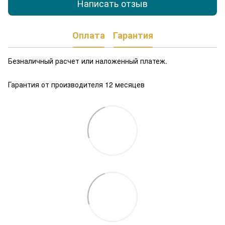
Написать отзыв
Оплата
Гарантия
Безналичный расчет или наложенный платеж.
Гарантия от производителя 12 месяцев