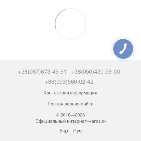
+38(067)673-49-91
+38(050)430-59-00
+38(093)560-02-42
Контактная информация
Полная версия сайта
© 2016—2026
Официальный интернет-магазин
Укр
Рус