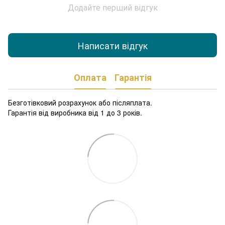
Додайте перший відгук
Написати відгук
Оплата
Гарантія
Безготівковий розрахунок або післяплата.
Гарантія від виробника від 1 до 3 років.