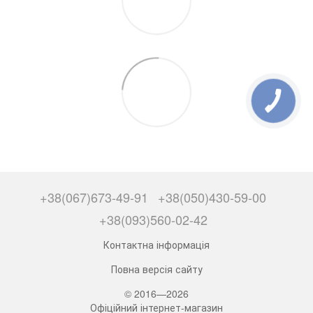
+38(067)673-49-91
+38(050)430-59-00
+38(093)560-02-42
Контактна інформація
Повна версія сайту
© 2016—2026
Офіційний інтернет-магазин