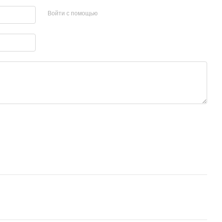
Войти с помощью