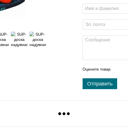
Оцените товар
Отправить