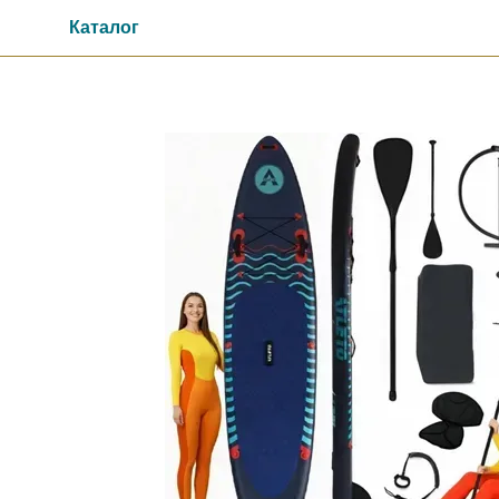
Перейти к основному контенту
Каталог