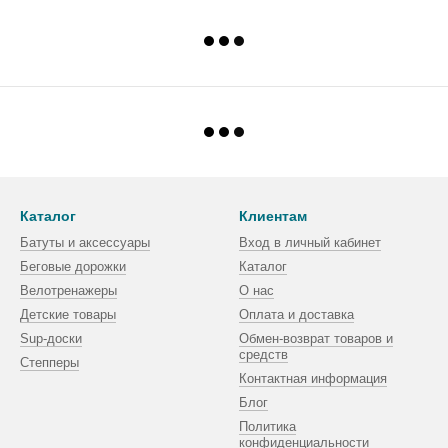
Каталог
Клиентам
Батуты и аксессуары
Вход в личный кабинет
Беговые дорожки
Каталог
Велотренажеры
О нас
Детские товары
Оплата и доставка
Sup-доски
Обмен-возврат товаров и
средств
Степперы
Контактная информация
Блог
Политика
конфиденциальности