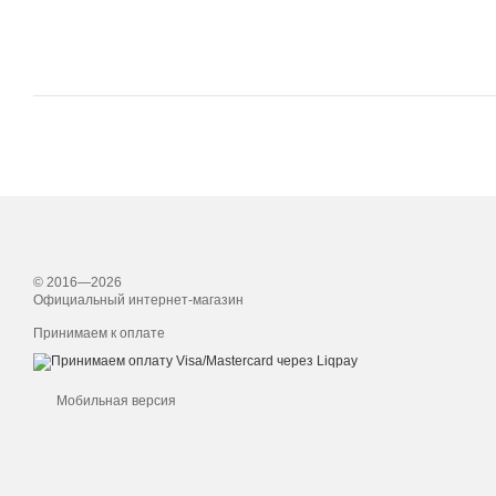
© 2016—2026
Официальный интернет-магазин
Принимаем к оплате
Мобильная версия