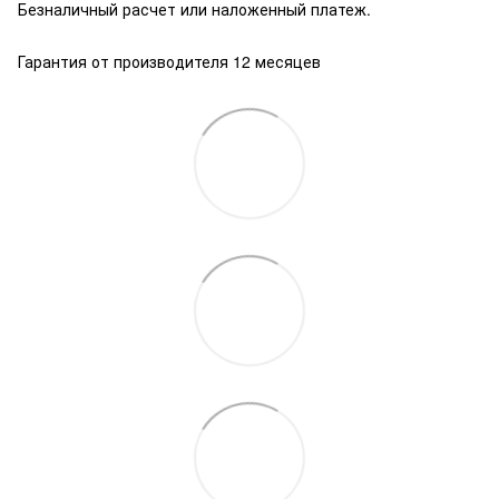
Безналичный расчет или наложенный платеж.
Гарантия от производителя 12 месяцев