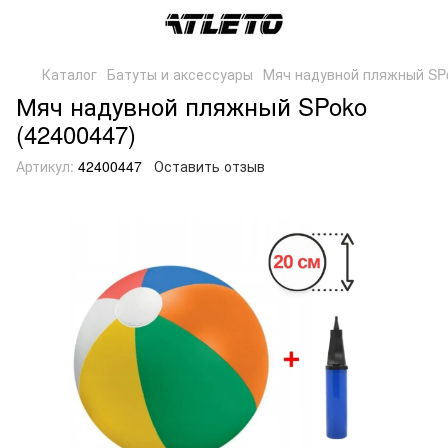
Каталог
Батуты и аксессуары
Мяч надувной пляжный SPo
Мяч надувной пляжный SPoko
(42400447)
Артикул:
42400447
Оставить отзыв