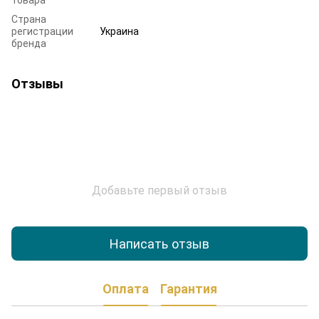
Страна
регистрации
Украина
бренда
Отзывы
Добавьте первый отзыв
Написать отзыв
Оплата
Гарантия