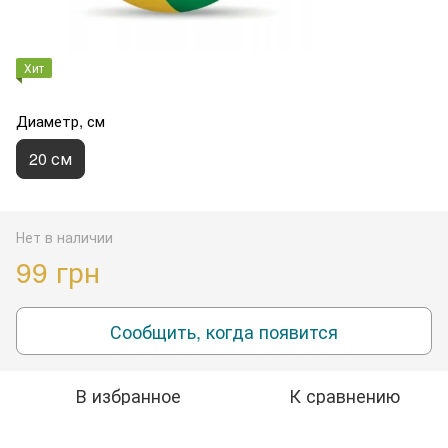
Хит
Диаметр, см
20 см
Нет в наличии
99 грн
Сообщить, когда появится
В избранное
К сравнению