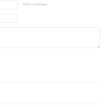
Войти с помощью