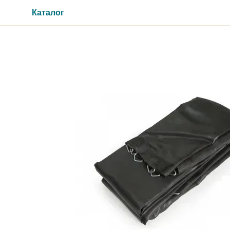
Перейти к основному контенту
Каталог