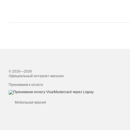
© 2016—2026
Официальный интернет-магазин
Принимаем к оплате
Мобильная версия