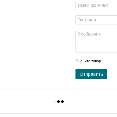
Оцените товар
Отправить