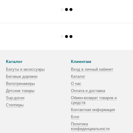
Каталог
Клиентам
Батуты и аксессуары
Вход в личный кабинет
Беговые дорожки
Каталог
Велотренажеры
О нас
Детские товары
Оплата и доставка
Sup-доски
Обмен-возврат товаров и
средств
Степперы
Контактная информация
Блог
Политика
конфиденциальности