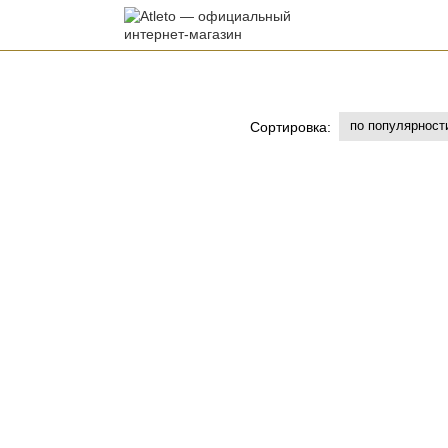
по популярност
Сортировка: