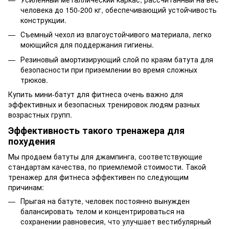
человека до 150-200 кг, обеспечивающий устойчивость
конструкции.
Съемный чехол из влагоустойчивого материала, легко
моющийся для поддержания гигиены.
Резиновый амортизирующий слой по краям батута для
безопасности при приземлении во время сложных
трюков.
Купить мини-батут для фитнеса очень важно для
эффективных и безопасных тренировок людям разных
возрастных групп.
Эффективность такого тренажера для
похудения
Мы продаем батуты для джампинга, соответствующие
стандартам качества, по приемлемой стоимости. Такой
тренажер для фитнеса эффективен по следующим
причинам:
Прыгая на батуте, человек постоянно вынужден
балансировать телом и концентрироваться на
сохранении равновесия, что улучшает вестибулярный