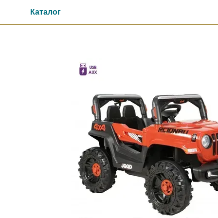
Перейти к основному контенту
Каталог