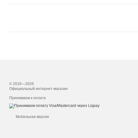
© 2016—2026
Официальный интернет-магазин
Принимаем к оплате
Мобильная версия