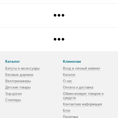
Каталог
Клиентам
Батуты и аксессуары
Вход в личный кабинет
Беговые дорожки
Каталог
Велотренажеры
О нас
Детские товары
Оплата и доставка
Sup-доски
Обмен-возврат товаров и
средств
Степперы
Контактная информация
Блог
Политика