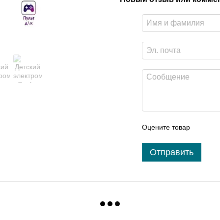
Оцените товар
Отправить