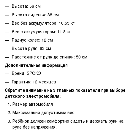
Высота: 56 см
Высота сиденья: 38 см
Вес без аккумулятора: 10.55 кг
Вес с аккумулятором: 11.8 кг
Радиус колёс: 12 см
Высота руля: 63 см
Расстояние от руля до спинки: 50 см
Дополнительная информация
Бренд: SPOKO
Гарантия: 12 месяцев
Обратите внимание на 3 главных показателя при выборе
детского электромобиля:
Размер автомобиля
Максимально допустимый вес
Ребёнок должен комфортно сидеть и держать руки на
руле без напряжения.