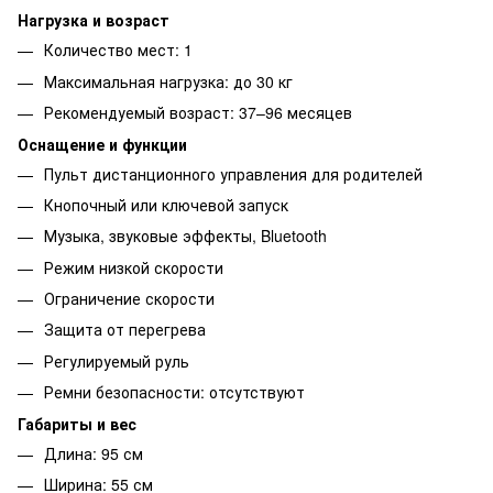
Нагрузка и возраст
Количество мест: 1
Максимальная нагрузка: до 30 кг
Рекомендуемый возраст: 37–96 месяцев
Оснащение и функции
Пульт дистанционного управления для родителей
Кнопочный или ключевой запуск
Музыка, звуковые эффекты, Bluetooth
Режим низкой скорости
Ограничение скорости
Защита от перегрева
Регулируемый руль
Ремни безопасности: отсутствуют
Габариты и вес
Длина: 95 см
Ширина: 55 см