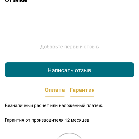
Отзывы
Добавьте первый отзыв
Написать отзыв
Оплата
Гарантия
Безналичный расчет или наложенный платеж.
Гарантия от производителя 12 месяцев