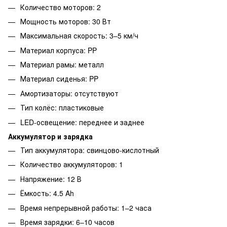
Количество моторов: 2
Мощность моторов: 30 Вт
Максимальная скорость: 3–5 км/ч
Материал корпуса: PP
Материал рамы: металл
Материал сиденья: PP
Амортизаторы: отсутствуют
Тип колёс: пластиковые
LED-освещение: переднее и заднее
Аккумулятор и зарядка
Тип аккумулятора: свинцово-кислотный
Количество аккумуляторов: 1
Напряжение: 12 В
Ёмкость: 4.5 Ah
Время непрерывной работы: 1–2 часа
Время зарядки: 6–10 часов