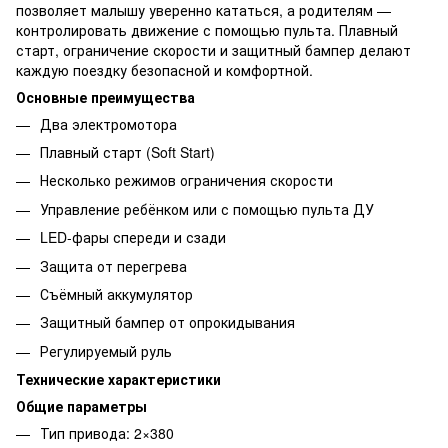
позволяет малышу уверенно кататься, а родителям —
контролировать движение с помощью пульта. Плавный
старт, ограничение скорости и защитный бампер делают
каждую поездку безопасной и комфортной.
Основные преимущества
Два электромотора
Плавный старт (Soft Start)
Несколько режимов ограничения скорости
Управление ребёнком или с помощью пульта ДУ
LED-фары спереди и сзади
Защита от перегрева
Съёмный аккумулятор
Защитный бампер от опрокидывания
Регулируемый руль
Технические характеристики
Общие параметры
Тип привода: 2×380