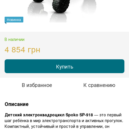
Новинка
В наличии
4 854 грн
Купить
В избранное
К сравнению
Описание
Детский электроквадроцикл Spoko SP-918
— это первый
шаг ребёнка в мир электротранспорта и активных прогулок.
Компактный, устойчивый и простой в управлении, он