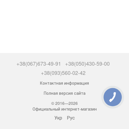
+38(067)673-49-91
+38(050)430-59-00
+38(093)560-02-42
Контактная информация
Полная версия сайта
© 2016—2026
Официальный интернет-магазин
Укр
Рус