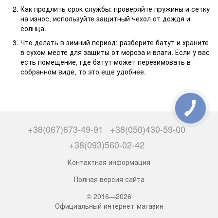
Как продлить срок службы: проверяйте пружины и сетку
на износ, используйте защитный чехол от дождя и
солнца.
Что делать в зимний период: разберите батут и храните
в сухом месте для защиты от мороза и влаги. Если у вас
есть помещение, где батут может перезимовать в
собранном виде, то это еще удобнее.
+38(067)673-49-91
+38(050)430-59-00
+38(093)560-02-42
Контактная информация
Полная версия сайта
© 2016—2026
Официальный интернет-магазин