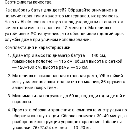
Сертификаты качества
Как выбрать батут для детей? Обращайте внимание на
наличие гарантии и качество материалов, их прочность.
Батуты Atleto соответствуют международным стандартам
качества и имеют гарантию 12 месяцев. Материалы
устойчивы к УФ-излучению, что обеспечивает долгий срок
службы даже при уличном использовании.
Комплектация и характеристики:
Диаметр и высота: диаметр батута — 140 см,
прыжковое полотно — 115 см, общая высота с сеткой
— 120–160 см, высота рамы — 35 см.
Материалы: оцинкованная стальная рама, УФ-стойкий
мат, усиленная защитная сетка на молнии, 36 пружин с
защитным покрытием.
Максимальная нагрузка: до 60 кг, подходит для детей и
взрослых.
Простота сборки и хранения: в комплекте инструкция по
сборке и эксплуатации. Сборка занимает 30–40 минут, а
разборная конструкция упрощает хранение. Габариты
упаковки: 76х27х24 см, вес — 13–20 кг.