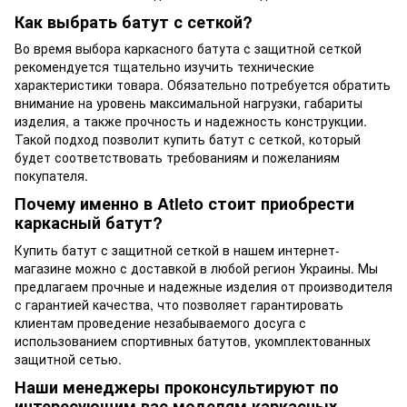
Как выбрать батут с сеткой?
Во время выбора каркасного батута с защитной сеткой
рекомендуется тщательно изучить технические
характеристики товара. Обязательно потребуется обратить
внимание на уровень максимальной нагрузки, габариты
изделия, а также прочность и надежность конструкции.
Такой подход позволит купить батут с сеткой, который
будет соответствовать требованиям и пожеланиям
покупателя.
Почему именно в Atleto стоит приобрести
каркасный батут?
Купить батут с защитной сеткой в нашем интернет-
магазине можно с доставкой в любой регион Украины. Мы
предлагаем прочные и надежные изделия от производителя
с гарантией качества, что позволяет гарантировать
клиентам проведение незабываемого досуга с
использованием спортивных батутов, укомплектованных
защитной сетью.
Наши менеджеры проконсультируют по
интересующим вас моделям каркасных