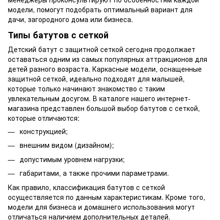
модели, помогут подобрать оптимальный вариант для
дачи, загородного дома или бизнеса.
Типы батутов с сеткой
Детский батут с защитной сеткой сегодня продолжает
оставаться одним из самых популярных аттракционов для
детей разного возраста. Каркасные модели, оснащенные
защитной сеткой, идеально подходят для малышей,
которые только начинают знакомство с таким
увлекательным досугом. В каталоге нашего интернет-
магазина представлен большой выбор батутов с сеткой,
которые отличаются:
конструкцией;
внешним видом (дизайном);
допустимым уровнем нагрузки;
габаритами, а также прочими параметрами.
Как правило, классификация батутов с сеткой
осуществляется по данным характеристикам. Кроме того,
модели для бизнеса и домашнего использования могут
отличаться наличием дополнительных деталей.