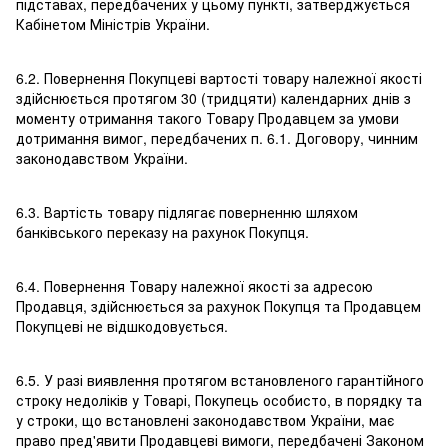
підставах, передбачених у цьому пункті, затверджується
Кабінетом Міністрів України.
6.2. Повернення Покупцеві вартості товару належної якості
здійснюється протягом 30 (тридцяти) календарних днів з
моменту отримання такого Товару Продавцем за умови
дотримання вимог, передбачених п. 6.1. Договору, чинним
законодавством України.
6.3. Вартість товару підлягає поверненню шляхом
банківського переказу на рахунок Покупця.
6.4. Повернення Товару належної якості за адресою
Продавця, здійснюється за рахунок Покупця та Продавцем
Покупцеві не відшкодовується.
6.5. У разі виявлення протягом встановленого гарантійного
строку недоліків у Товарі, Покупець особисто, в порядку та
у строки, що встановлені законодавством України, має
право пред'явити Продавцеві вимоги, передбачені Законом