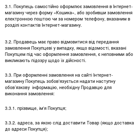
3.1. Покупець самостійно оформлює замовлення в Інтернет-
магазину через форму «Кошика», або зробивши замовлення
електронною поштою чи за номером телефону, вказаним в
розділі контактів Інтернет-магазину.
3.2. Продавець має право відмовитися від передання
замовлення Покупцеві у випадку, якщо відомості, вказані
Покупцем під час оформлення замовлення, є неповними або
викликають підозру щодо їх дійсності.
3.3. При оформленні замовлення на сайті Інтернет-
магазину Покупець зобов'язується надати наступну
обов’язкову інформацію, необхідну Продавцю для
виконання замовлення:
3.3.1. прізвище, ім'я Покупця;
3.3.2. адреса, за якою слід доставити Товар (якщо доставка
до адреси Покупця);