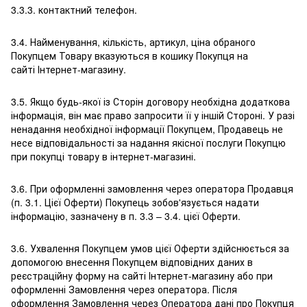
3.3.3. контактний телефон.
3.4. Найменування, кількість, артикул, ціна обраного
Покупцем Товару вказуються в кошику Покупця на
сайті Інтернет-магазину.
3.5. Якщо будь-якої із Сторін договору необхідна додаткова
інформація, він має право запросити її у іншій Стороні. У разі
ненадання необхідної інформації Покупцем, Продавець не
несе відповідальності за надання якісної послуги Покупцю
при покупці товару в інтернет-магазині.
3.6. При оформленні замовлення через оператора Продавця
(п. 3.1. Цієї Оферти) Покупець зобов'язується надати
інформацію, зазначену в п. 3.3 – 3.4. цієї Оферти.
3.6. Ухвалення Покупцем умов цієї Оферти здійснюється за
допомогою внесення Покупцем відповідних даних в
реєстраційну форму на сайті Інтернет-магазину або при
оформленні Замовлення через оператора. Після
оформлення Замовлення через Оператора дані про Покупця