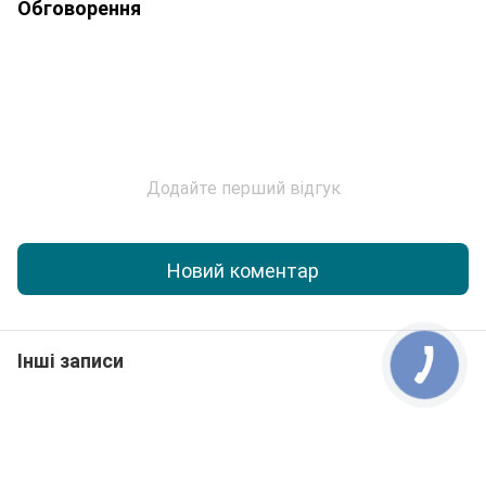
Обговорення
Додайте перший відгук
Новий коментар
Інші записи