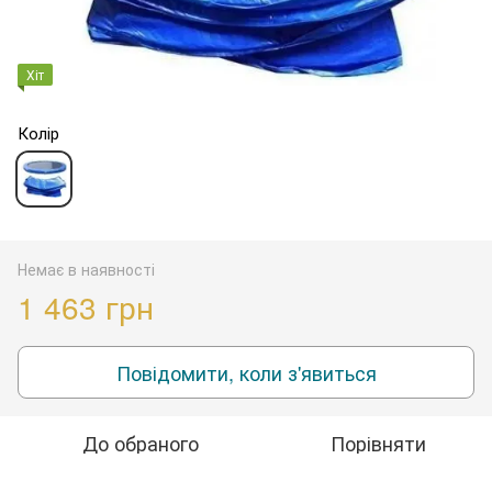
Хіт
Колір
Немає в наявності
1 463 грн
Повідомити, коли з'явиться
До обраного
Порівняти