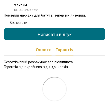
Максим
13.05.2025 в 16:22
Поміняли накидку для батута, тепер він як новий.
Відповісти
Написати відгук
Оплата
Гарантія
Безготівковий розрахунок або післяплата.
Гарантія від виробника від 1 до 3 років.