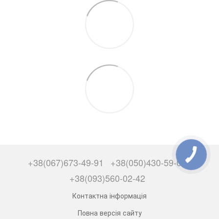
+38(067)673-49-91
+38(050)430-59-00
+38(093)560-02-42
Контактна інформація
Повна версія сайту