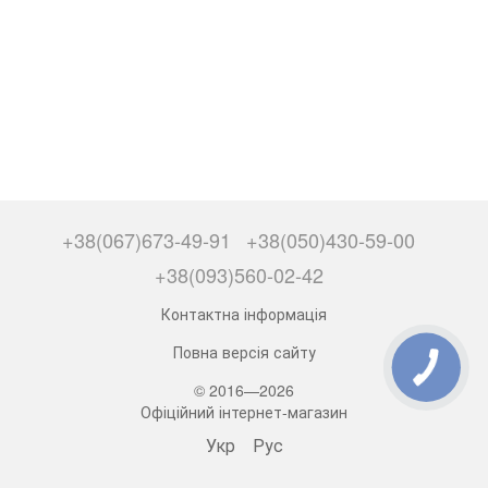
+38(067)673-49-91
+38(050)430-59-00
+38(093)560-02-42
Контактна інформація
Повна версія сайту
© 2016—2026
Офіційний інтернет-магазин
Укр
Рус