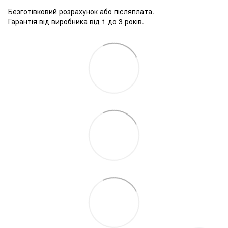
Безготівковий розрахунок або післяплата.
Гарантія від виробника від 1 до 3 років.