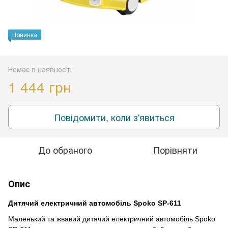
Новинка
Немає в наявності
1 444 грн
Повідомити, коли з'явиться
До обраного
Порівняти
Опис
Дитячий електричний автомобіль Spoko SP-611
Маленький та жвавий дитячий електричний автомобіль Spoko