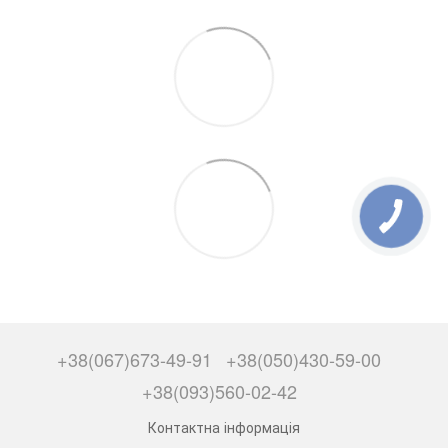
+38(067)673-49-91
+38(050)430-59-00
+38(093)560-02-42
Контактна інформація