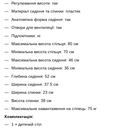
Регулювання висоти: так
Матеріал сидіння та спинки: пластик
Анатомічна форма сидіння: так
Отвори для вентиляції: так
Підлокітники: ні
Максимальна висота стільця: 80 см
Мінімальна висота стільця: 70 см
Максимальна висота сидіння: 46 см
Мінімальна висота сидіння: 36 см
Глибина сидіння: 52 см
Ширина сидіння: 37.5 см
Ширина спинки: 23 см
Висота спинки: 38 см
Максимальне навантаження на стілець: 75 кг
Комплектація:
1 × дитячий стіл