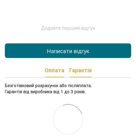
Додайте перший відгук
Написати відгук
Оплата
Гарантія
Безготівковий розрахунок або післяплата.
Гарантія від виробника від 1 до 3 років.