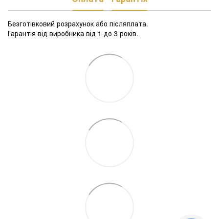
Безготівковий розрахунок або післяплата.
Гарантія від виробника від 1 до 3 років.