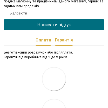
подяка магазину та працівникам даного магазину, гарних та
вдалих вам продажів.
Відповісти
Написати відгук
Оплата
Гарантія
Безготівковий розрахунок або післяплата.
Гарантія від виробника від 1 до 3 років.