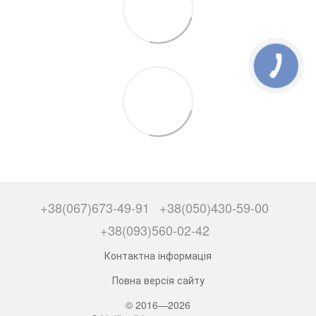
+38(067)673-49-91
+38(050)430-59-00
+38(093)560-02-42
Контактна інформація
Повна версія сайту
© 2016—2026