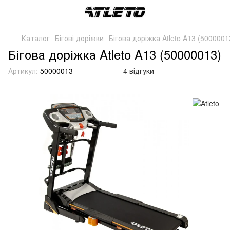
Каталог
Бігові доріжки
Бігова доріжка Atleto A13 (5000001
Бігова доріжка Atleto A13 (50000013)
Артикул:
50000013
4 відгуки