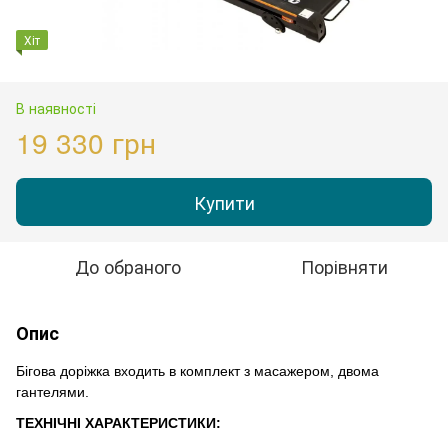
Хіт
В наявності
19 330 грн
Купити
До обраного
Порівняти
Опис
Бігова доріжка входить в комплект з масажером, двома
гантелями.
ТЕХНІЧНІ ХАРАКТЕРИСТИКИ: