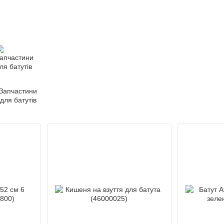
Запчастини
для батутів