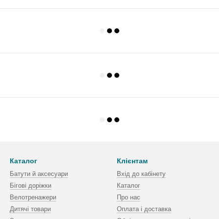
Каталог
Клієнтам
Батути й аксесуари
Вхід до кабінету
Бігові доріжки
Каталог
Велотренажери
Про нас
Дитячі товари
Оплата і доставка