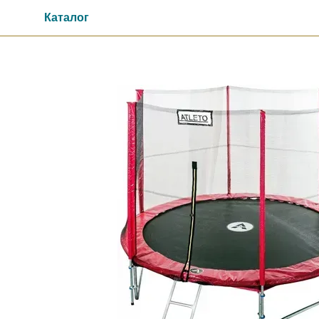
Перейти до основного контенту
Каталог