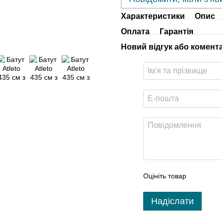
Характеристики
Опис
Оплата
Гарантія
Новий відгук або комент
Оцініть товар
Надіслати