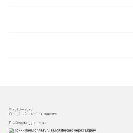
© 2016—2026
Офіційний інтернет-магазин
Приймаємо до оплати