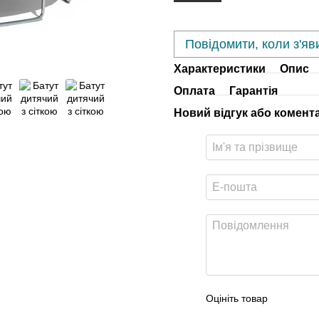
Повідомити, коли з'яв
Характеристики
Опис
Оплата
Гарантія
Новий відгук або комент
Оцініть товар