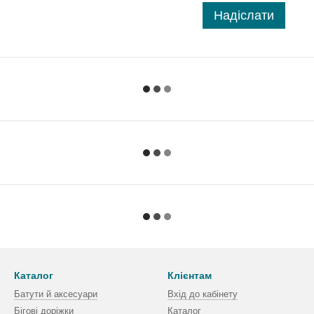
Надіслати
Каталог
Клієнтам
Батути й аксесуари
Вхід до кабінету
Бігові доріжки
Каталог