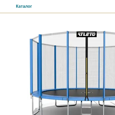
Перейти до основного контенту
Каталог