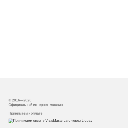
© 2016—2026
Официальный интернет-магазин
Принимаем к оплате