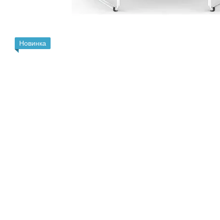
Новинка