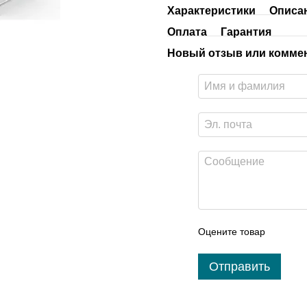
Характеристики
Описа
Оплата
Гарантия
Новый отзыв или комме
Оцените товар
Отправить