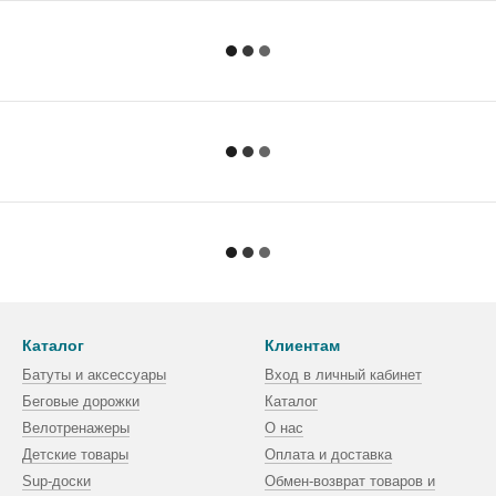
Каталог
Клиентам
Батуты и аксессуары
Вход в личный кабинет
Беговые дорожки
Каталог
Велотренажеры
О нас
Детские товары
Оплата и доставка
Sup-доски
Обмен-возврат товаров и