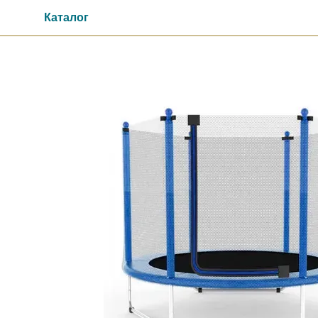
Перейти к основному контенту
Каталог