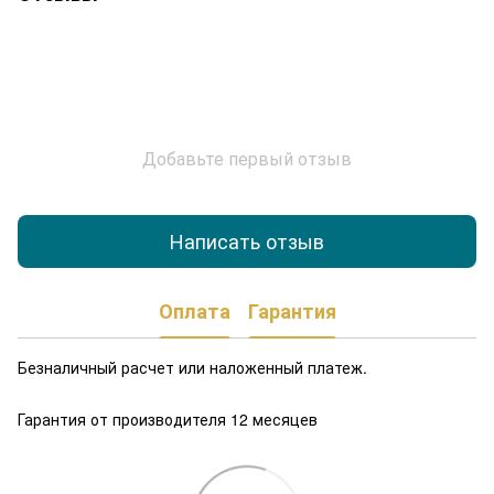
Добавьте первый отзыв
Написать отзыв
Оплата
Гарантия
Безналичный расчет или наложенный платеж.
Гарантия от производителя 12 месяцев