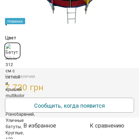
Новинка
Цвет
Нет в наличии
7 720 грн
Сообщить, когда появится
В избранное
К сравнению