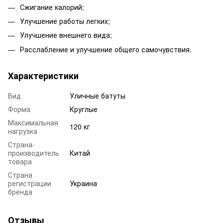
Сжигание калорий;
Улучшение работы легких;
Улучшение внешнего вида;
Расслабление и улучшение общего самочувствия.
Характеристики
Вид
Уличные батуты
Форма
Круглые
Максимальная
120 кг
нагрузка
Страна-
производитель
Китай
товара
Страна
регистрации
Украина
бренда
Отзывы