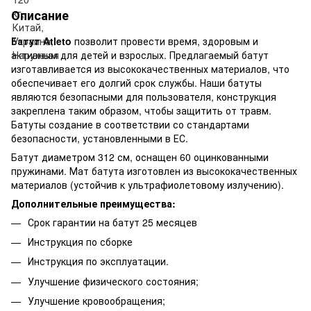
Описание
Батут Atleto
позволит провести время, здоровым и
активным для детей и взрослых. Предлагаемый батут
изготавливается из высококачественных материалов, что
обеспечивает его долгий срок службы. Наши батуты
являются безопасными для пользователя, конструкция
закреплена таким образом, чтобы защитить от травм.
Батуты создание в соответствии со стандартами
безопасности, установленными в ЕС.
Батут диаметром 312 см, оснащен 60 оцинкованными
пружинами. Мат батута изготовлен из высококачественных
материалов (устойчив к ультрафиолетовому излучению).
Дополнительные преимущества:
Срок гарантии на батут 25 месяцев
Инструкция по сборке
Инструкция по эксплуатации.
Улучшение физического состояния;
Улучшение кровообращения;