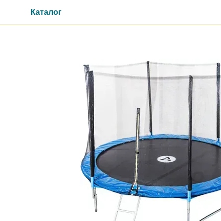
Перейти до основного контенту
Каталог