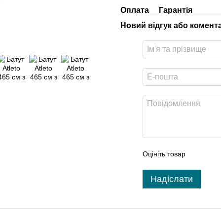
Оплата
Гарантія
Новий відгук або комент
Оцініть товар
Надіслати