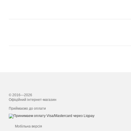
© 2016—2026
Офіційний інтернет-магазин
Приймаємо до оплати
Мобільна версія