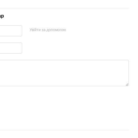
ар
Увійти за допомогою