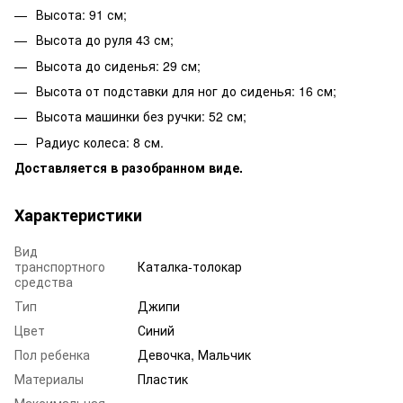
Высота: 91 см;
Высота до руля 43 см;
Высота до сиденья: 29 см;
Высота от подставки для ног до сиденья: 16 см;
Высота машинки без ручки: 52 см;
Радиус колеса: 8 см.
Доставляется в разобранном виде.
Характеристики
Вид
транспортного
Каталка-толокар
средства
Тип
Джипи
Цвет
Синий
Пол ребенка
Девочка, Мальчик
Материалы
Пластик