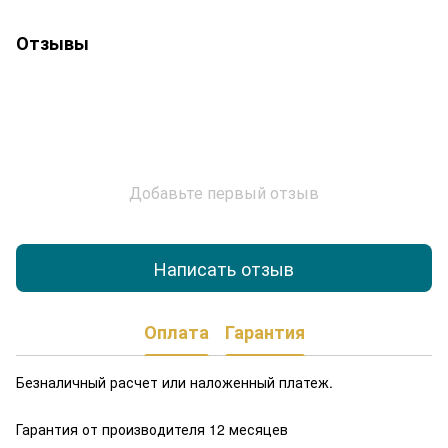
Отзывы
Добавьте первый отзыв
Написать отзыв
Оплата
Гарантия
Безналичный расчет или наложенный платеж.
Гарантия от производителя 12 месяцев