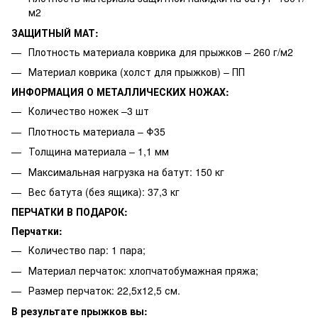
м2
ЗАЩИТНЫЙ МАТ:
Плотность материала коврика для прыжков – 260 г/м2
Материал коврика (холст для прыжков) – ПП
ИНФОРМАЦИЯ О МЕТАЛЛИЧЕСКИХ НОЖАХ:
Количество ножек –3 шт
Плотность материала – Φ35
Толщина материала – 1,1 мм
Максимальная нагрузка на батут: 150 кг
Вес батута (без ящика): 37,3 кг
ПЕРЧАТКИ В ПОДАРОК:
Перчатки:
Количество пар: 1 пара;
Материал перчаток: хлопчатобумажная пряжа;
Размер перчаток: 22,5х12,5 см.
В результате прыжков вы: