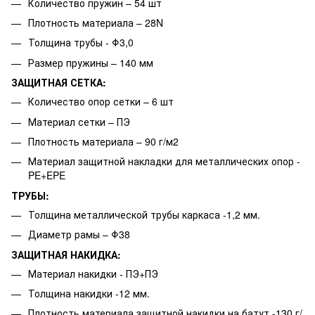
Количество пружин – 54 шт
Плотность материала – 28N
Толщина трубы - Φ3,0
Размер пружины – 140 мм
ЗАЩИТНАЯ СЕТКА:
Количество опор сетки – 6 шт
Материал сетки – ПЭ
Плотность материала – 90 г/м2
Материал защитной накладки для металлических опор -
PE+EPE
ТРУБЫ:
Толщина металлической трубы каркаса -1,2 мм.
Диаметр рамы – Φ38
ЗАЩИТНАЯ НАКИДКА:
Материал накидки - ПЭ+ПЭ
Толщина накидки -12 мм.
Плотность материала защитной накидки на батут -130 г/