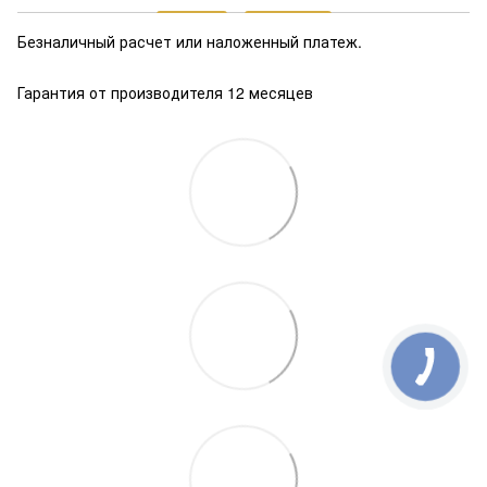
Безналичный расчет или наложенный платеж.
Гарантия от производителя 12 месяцев