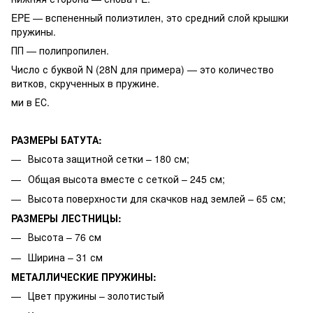
EPE — вспененный полиэтилен, это средний слой крышки
пружины.
ПП — полипропилен.
Число с буквой N (28N для примера) — это количество
витков, скрученных в пружине.
ми в ЕС.
РАЗМЕРЫ БАТУТА:
Высота защитной сетки – 180 см;
Общая высота вместе с сеткой – 245 см;
Высота поверхности для скачков над землей – 65 см;
РАЗМЕРЫ ЛЕСТНИЦЫ:
Высота – 76 см
Ширина – 31 см
МЕТАЛЛИЧЕСКИЕ ПРУЖИНЫ:
Цвет пружины – золотистый