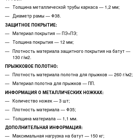
Толщина металлической трубы каркаса — 1,2 мм;
Диаметр рамы — Φ38.
ЗАЩИТНОЕ ПОКРЫТИЕ:
Материал покрытия — ПЭ+ПЭ;
Толщина покрытия — 12 мм;
Плотность материала защитного покрытия на батут —
130 г/м2.
ПРЫЖКОВОЕ ПОЛОТНО:
Плотность материала полотна для прыжков — 260 г/м2;
Материал полотна для прыжков — ПП.
ИНФОРМАЦИЯ О МЕТАЛЛИЧЕСКИХ НОЖКАХ:
Количество ножек — 3 шт;
Плотность материала — Φ35;
Толщина материала — 1,1 мм.
ДОПОЛНИТЕЛЬНАЯ ИНФОРМАЦИЯ:
Максимальная нагрузка на батут — 150 кг;