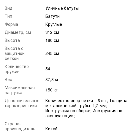
Вид
Уличные батуты
Тип
Батути
Форма
Круглые
Диаметр, см
312 см
Высота
180 см
Высота с
защитной
245 см
сеткой
Количество
54
пружин
Вес
37,3 кг
Максимальная
150 кг
нагрузка
Дополнительные
Количество опор сетки – 6 шт; Толщина
характеристики
металлической трубы -1,2 мм;
Инструкция по сборке; Инструкция по
эксплуатации;
Страна-
производитель
Китай