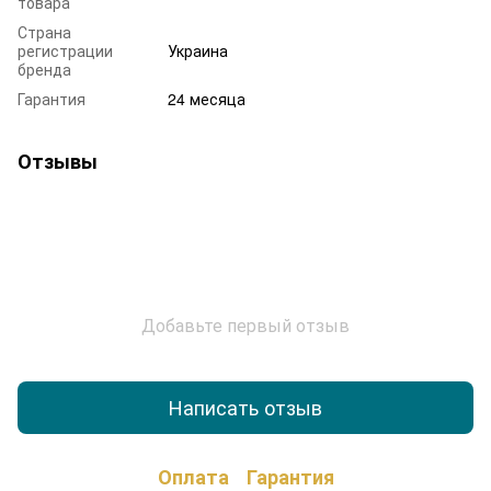
товара
Страна
регистрации
Украина
бренда
Гарантия
24 месяца
Отзывы
Добавьте первый отзыв
Написать отзыв
Оплата
Гарантия