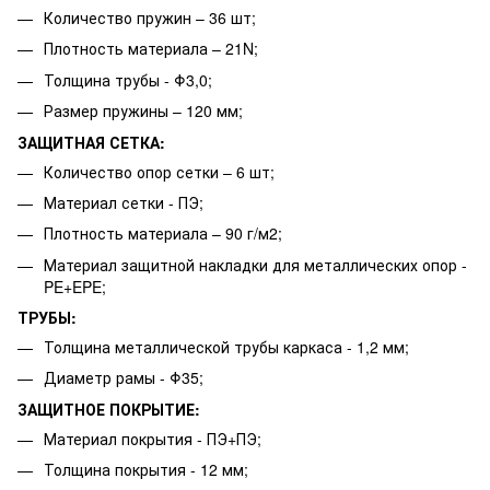
Количество пружин – 36 шт;
Плотность материала – 21N;
Толщина трубы - Φ3,0;
Размер пружины – 120 мм;
ЗАЩИТНАЯ СЕТКА:
Количество опор сетки – 6 шт;
Материал сетки - ПЭ;
Плотность материала – 90 г/м2;
Материал защитной накладки для металлических опор -
PE+EPE;
ТРУБЫ:
Толщина металлической трубы каркаса - 1,2 мм;
Диаметр рамы - Φ35;
ЗАЩИТНОЕ ПОКРЫТИЕ:
Материал покрытия - ПЭ+ПЭ;
Толщина покрытия - 12 мм;