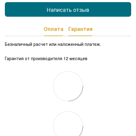
Написать отзыв
Оплата
Гарантия
Безналичный расчет или наложенный платеж.
Гарантия от производителя 12 месяцев