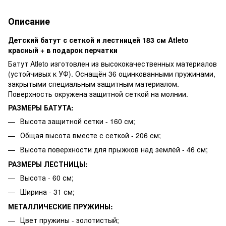
Описание
Детский батут с сеткой и лестницей 183 см Atleto
красный + в подарок перчатки
Батут Atleto изготовлен из высококачественных материалов
(устойчивых к УФ). Оснащён 36 оцинкованными пружинами,
закрытыми специальным защитным материалом.
Поверхность окружена защитной сеткой на молнии.
РАЗМЕРЫ БАТУТА:
Высота защитной сетки - 160 см;
Общая высота вместе с сеткой - 206 см;
Высота поверхности для прыжков над землёй - 46 см;
РАЗМЕРЫ ЛЕСТНИЦЫ:
Высота - 60 см;
Ширина - 31 см;
МЕТАЛЛИЧЕСКИЕ ПРУЖИНЫ:
Цвет пружины - золотистый;