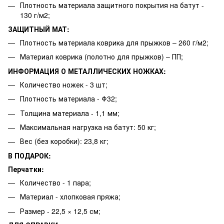
Плотность материала защитного покрытия на батут -
130 г/м2;
ЗАЩИТНЫЙ МАТ:
Плотность материала коврика для прыжков – 260 г/м2;
Материал коврика (полотно для прыжков) – ПП;
ИНФОРМАЦИЯ О МЕТАЛЛИЧЕСКИХ НОЖКАХ:
Количество ножек - 3 шт;
Плотность материала - Φ32;
Толщина материала - 1,1 мм;
Максимальная нагрузка на батут: 50 кг;
Вес (без коробки): 23,8 кг;
В ПОДАРОК:
Перчатки:
Количество - 1 пара;
Материал - хлопковая пряжа;
Размер - 22,5 × 12,5 см;