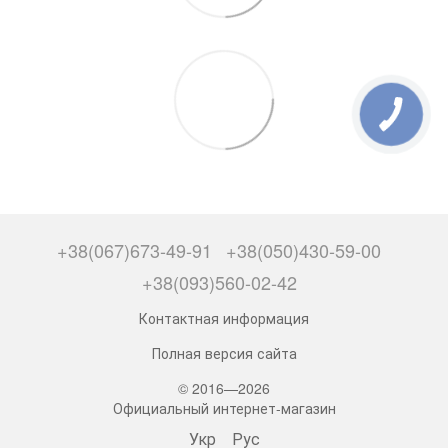
+38(067)673-49-91
+38(050)430-59-00
+38(093)560-02-42
Контактная информация
Полная версия сайта
© 2016—2026
Официальный интернет-магазин
Укр
Рус