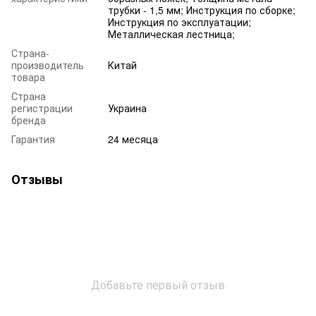
трубки - 1,5 мм; Инструкция по сборке;
Инструкция по эксплуатации;
Металлическая лестница;
Страна-
производитель
Китай
товара
Страна
регистрации
Украина
бренда
Гарантия
24 месяца
Отзывы
Добавьте первый отзыв