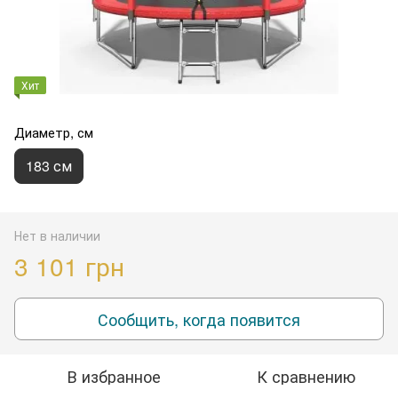
Хит
Диаметр, см
183 см
Нет в наличии
3 101 грн
Сообщить, когда появится
В избранное
К сравнению