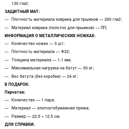
130 г/м2;
ЗАЩИТНЫЙ МАТ:
Плотность материала коврика для прыжков — 260 г/м2;
Материал коврика (полотно для прыжков) — ПП;
ИНФОРМАЦИЯ О МЕТАЛЛИЧЕСКИХ НОЖКАХ:
Количество ножек — 3 шт;
Плотность материала — Φ32;
Толщина материала — 1,1 мм;
Максимальная нагрузка на батут — 50 кг;
Вес батута (без коробки) — 24 кг;
В ПОДАРОК:
Перчатки:
Количество — 1 пара;
Материал — хлопчатобумажная пряжа;
Размер — 22,5 × 12,5 см.
ДЛЯ СПРАВКИ: