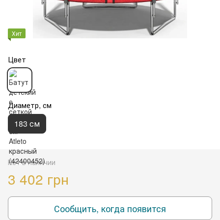
Хит
Цвет
Диаметр, см
183 см
Нет в наличии
3 402 грн
Сообщить, когда появится