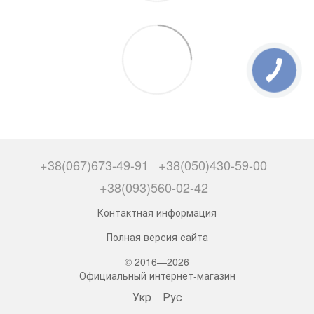
+38(067)673-49-91
+38(050)430-59-00
+38(093)560-02-42
Контактная информация
Полная версия сайта
© 2016—2026
Официальный интернет-магазин
Укр
Рус