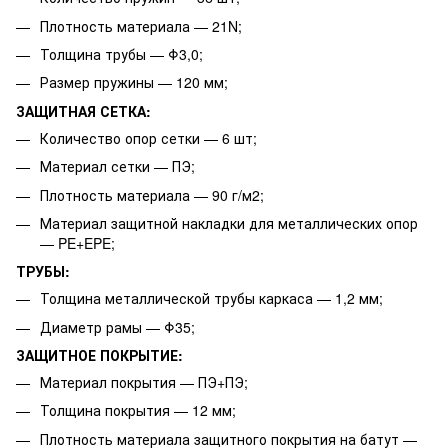
Плотность материала — 21N;
Толщина трубы — Φ3,0;
Размер пружины — 120 мм;
ЗАЩИТНАЯ СЕТКА:
Количество опор сетки — 6 шт;
Материал сетки — ПЭ;
Плотность материала — 90 г/м2;
Материал защитной накладки для металлических опор
— PE+EPE;
ТРУБЫ:
Толщина металлической трубы каркаса — 1,2 мм;
Диаметр рамы — Φ35;
ЗАЩИТНОЕ ПОКРЫТИЕ:
Материал покрытия — ПЭ+ПЭ;
Толщина покрытия — 12 мм;
Плотность материала защитного покрытия на батут —