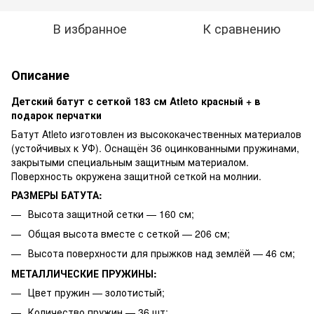
В избранное
К сравнению
Описание
Детский батут с сеткой 183 см Atleto красный + в
подарок перчатки
Батут Atleto изготовлен из высококачественных материалов
(устойчивых к УФ). Оснащён 36 оцинкованными пружинами,
закрытыми специальным защитным материалом.
Поверхность окружена защитной сеткой на молнии.
РАЗМЕРЫ БАТУТА:
Высота защитной сетки — 160 см;
Общая высота вместе с сеткой — 206 см;
Высота поверхности для прыжков над землёй — 46 см;
МЕТАЛЛИЧЕСКИЕ ПРУЖИНЫ:
Цвет пружин — золотистый;
Количество пружин — 36 шт;