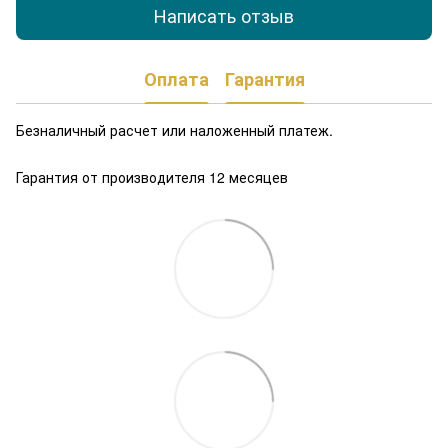
Написать отзыв
Оплата
Гарантия
Безналичный расчет или наложенный платеж.
Гарантия от производителя 12 месяцев