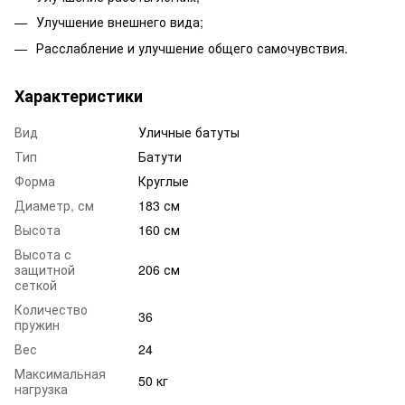
Улучшение внешнего вида;
Расслабление и улучшение общего самочувствия.
Характеристики
Вид
Уличные батуты
Тип
Батути
Форма
Круглые
Диаметр, см
183 см
Высота
160 см
Высота с
защитной
206 см
сеткой
Количество
36
пружин
Вес
24
Максимальная
50 кг
нагрузка