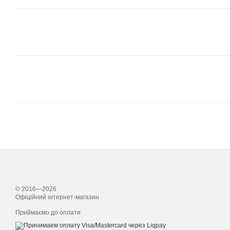
© 2016—2026
Офіційний інтернет-магазин
Приймаємо до оплати