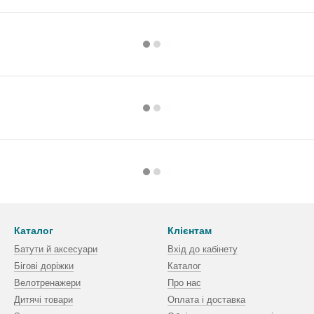
Каталог
Клієнтам
Батути й аксесуари
Вхід до кабінету
Бігові доріжки
Каталог
Велотренажери
Про нас
Дитячі товари
Оплата і доставка