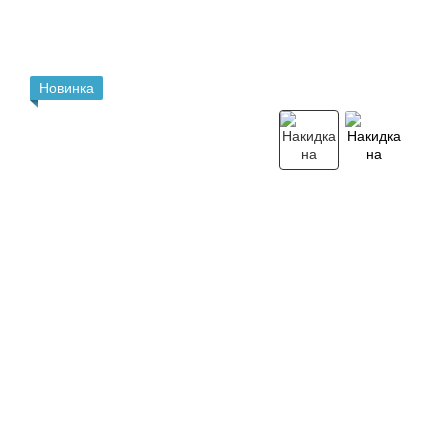
Новинка