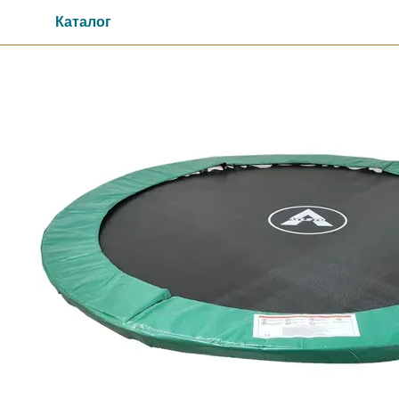
Перейти до основного контенту
Каталог