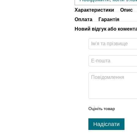
Характеристики
Опис
Оплата
Гарантія
Новий відгук або комент
Оцініть товар
Надіслати