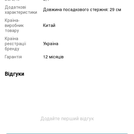
Додаткові
Довжина посадкового стержня: 29 см
характеристики
Країна-
виробник
Китай
товару
Країна
реєстрації
Україна
бренду
Гарантія
12 місяців
Відгуки
Додайте перший відгук