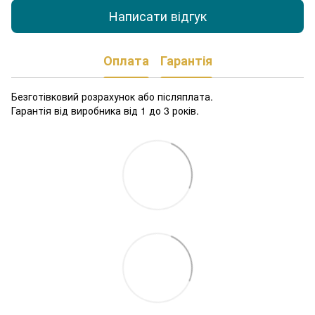
Написати відгук
Оплата
Гарантія
Безготівковий розрахунок або післяплата.
Гарантія від виробника від 1 до 3 років.