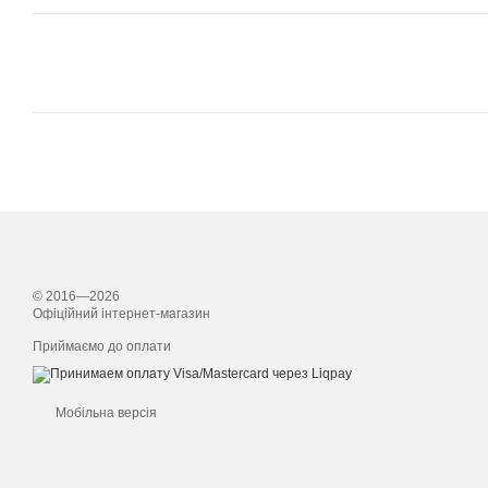
© 2016—2026
Офіційний інтернет-магазин
Приймаємо до оплати
Мобільна версія