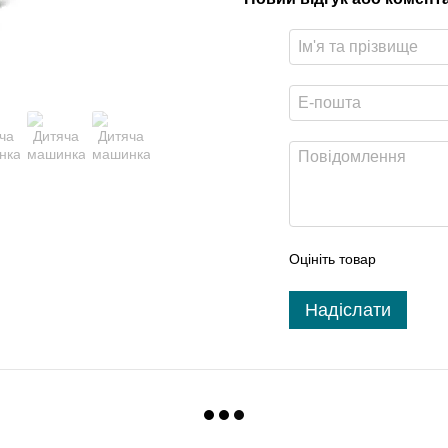
Оцініть товар
Надіслати