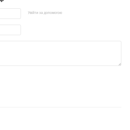
Увійти за допомогою