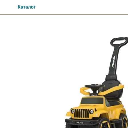
Перейти до основного контенту
Каталог