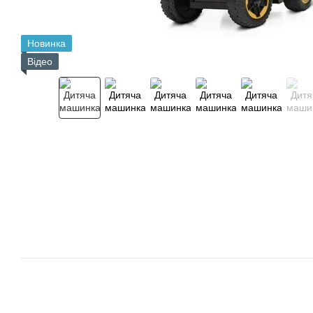
Новинка
Відео