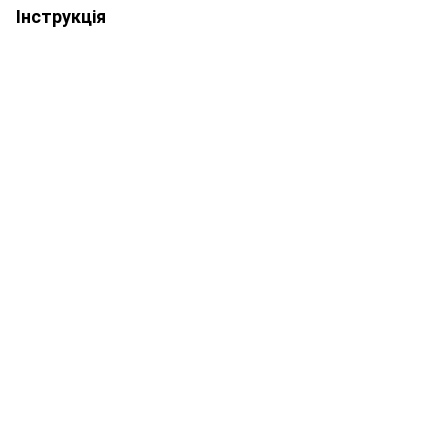
Інструкція