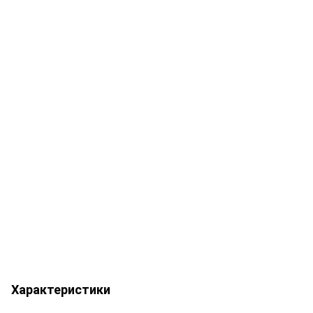
Характеристики