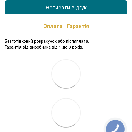
Написати відгук
Оплата
Гарантія
Безготівковий розрахунок або післяплата.
Гарантія від виробника від 1 до 3 років.